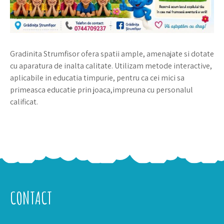
Gradinita Strumfisor ofera spatii ample, amenajate si dotate
cu aparatura de inalta calitate. Utilizam metode interactive,
aplicabile in educatia timpurie, pentru ca cei mici sa
primeasca educatie prin joaca,impreuna cu personalul
calificat.
CONTACT