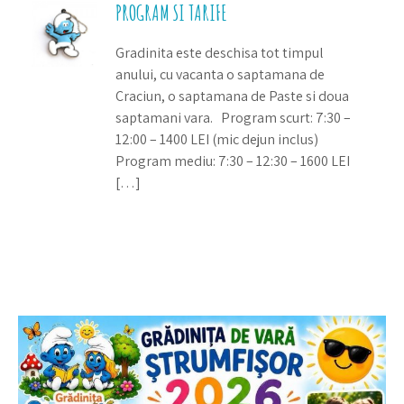
PROGRAM SI TARIFE
Gradinita este deschisa tot timpul
anului, cu vacanta o saptamana de
Craciun, o saptamana de Paste si doua
saptamani vara. Program scurt: 7:30 –
12:00 – 1400 LEI (mic dejun inclus)
Program mediu: 7:30 – 12:30 – 1600 LEI
[…]